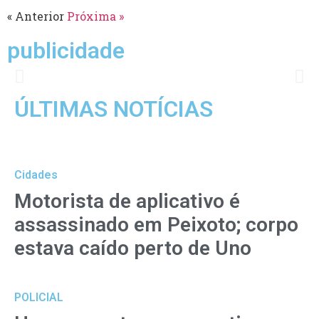
« Anterior
Próxima »
publicidade
ÚLTIMAS NOTÍCIAS
Cidades
Motorista de aplicativo é
assassinado em Peixoto; corpo
estava caído perto de Uno
POLICIAL