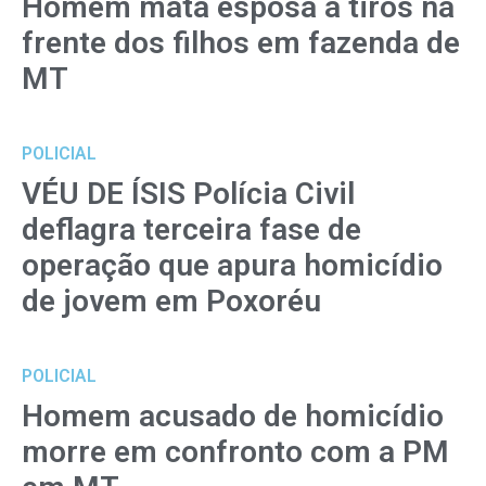
Homem mata esposa a tiros na
frente dos filhos em fazenda de
MT
POLICIAL
VÉU DE ÍSIS Polícia Civil
deflagra terceira fase de
operação que apura homicídio
de jovem em Poxoréu
POLICIAL
Homem acusado de homicídio
morre em confronto com a PM