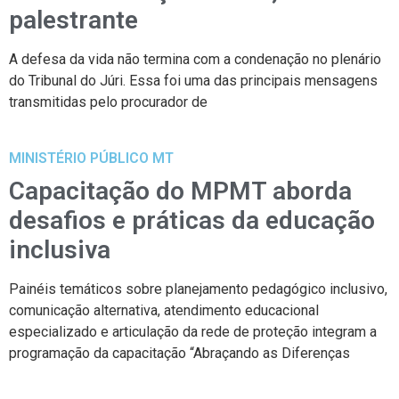
palestrante
A defesa da vida não termina com a condenação no plenário
do Tribunal do Júri. Essa foi uma das principais mensagens
transmitidas pelo procurador de
MINISTÉRIO PÚBLICO MT
Capacitação do MPMT aborda
desafios e práticas da educação
inclusiva
Painéis temáticos sobre planejamento pedagógico inclusivo,
comunicação alternativa, atendimento educacional
especializado e articulação da rede de proteção integram a
programação da capacitação “Abraçando as Diferenças