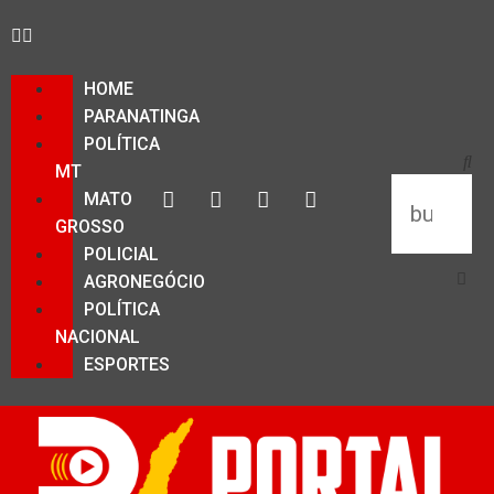
HOME
PARANATINGA
POLÍTICA
MT
MATO
GROSSO
POLICIAL
AGRONEGÓCIO
POLÍTICA
NACIONAL
ESPORTES