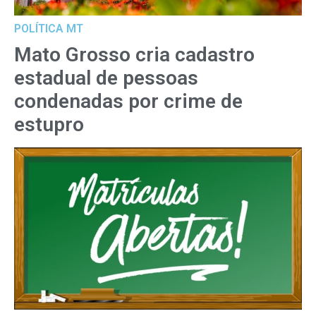
POLÍTICA MT
Mato Grosso cria cadastro
estadual de pessoas
condenadas por crime de
estupro