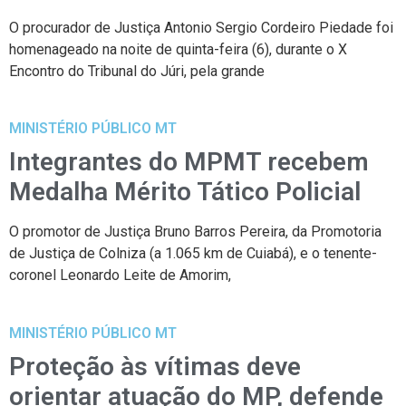
O procurador de Justiça Antonio Sergio Cordeiro Piedade foi
homenageado na noite de quinta-feira (6), durante o X
Encontro do Tribunal do Júri, pela grande
MINISTÉRIO PÚBLICO MT
Integrantes do MPMT recebem
Medalha Mérito Tático Policial
O promotor de Justiça Bruno Barros Pereira, da Promotoria
de Justiça de Colniza (a 1.065 km de Cuiabá), e o tenente-
coronel Leonardo Leite de Amorim,
MINISTÉRIO PÚBLICO MT
Proteção às vítimas deve
orientar atuação do MP, defende