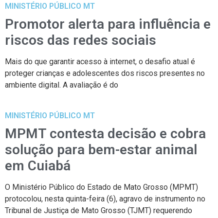
MINISTÉRIO PÚBLICO MT
Promotor alerta para influência e
riscos das redes sociais
Mais do que garantir acesso à internet, o desafio atual é
proteger crianças e adolescentes dos riscos presentes no
ambiente digital. A avaliação é do
MINISTÉRIO PÚBLICO MT
MPMT contesta decisão e cobra
solução para bem-estar animal
em Cuiabá
O Ministério Público do Estado de Mato Grosso (MPMT)
protocolou, nesta quinta-feira (6), agravo de instrumento no
Tribunal de Justiça de Mato Grosso (TJMT) requerendo