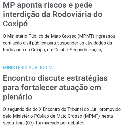
MP aponta riscos e pede
interdição da Rodoviária do
Coxipó
O Ministério Público de Mato Grosso (MPMT) ingressou
com ação civil pública para suspender as atividades da
Rodoviária do Coxipó, em Cuiabá. Segundo a ação,
MINISTÉRIO PÚBLICO MT
Encontro discute estratégias
para fortalecer atuação em
plenário
O segundo dia do X Encontro do Tribunal do Júri, promovido
pelo Ministério Público de Mato Grosso (MPMT), nesta
sexta-feira (07), foi marcado por debates