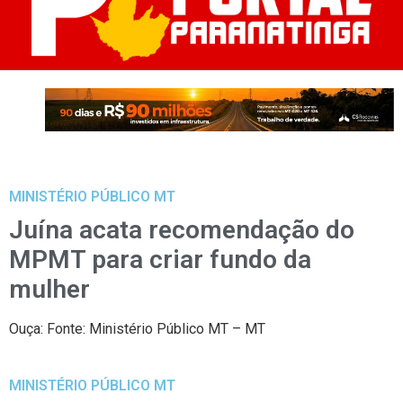
MINISTÉRIO PÚBLICO MT
Juína acata recomendação do
MPMT para criar fundo da
mulher
Ouça: Fonte: Ministério Público MT – MT
MINISTÉRIO PÚBLICO MT