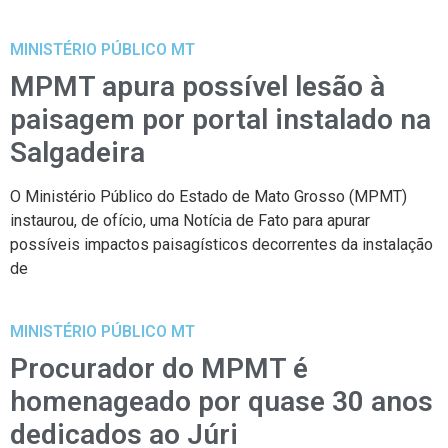
MINISTÉRIO PÚBLICO MT
MPMT apura possível lesão à
paisagem por portal instalado na
Salgadeira
O Ministério Público do Estado de Mato Grosso (MPMT)
instaurou, de ofício, uma Notícia de Fato para apurar
possíveis impactos paisagísticos decorrentes da instalação
de
MINISTÉRIO PÚBLICO MT
Procurador do MPMT é
homenageado por quase 30 anos
dedicados ao Júri