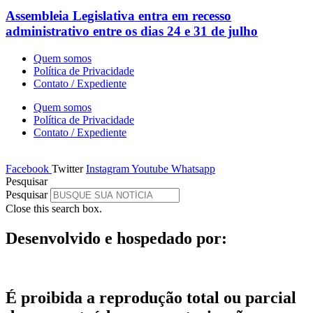
Assembleia Legislativa entra em recesso
administrativo entre os dias 24 e 31 de julho
Quem somos
Política de Privacidade
Contato / Expediente
Quem somos
Política de Privacidade
Contato / Expediente
Facebook
Twitter
Instagram
Youtube
Whatsapp
Pesquisar
Pesquisar
Close this search box.
Desenvolvido e hospedado por:
É proibida a reprodução total ou parcial