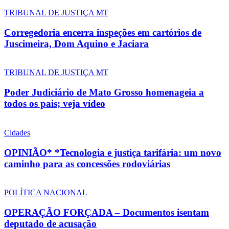
TRIBUNAL DE JUSTIÇA MT
Corregedoria encerra inspeções em cartórios de
Juscimeira, Dom Aquino e Jaciara
TRIBUNAL DE JUSTIÇA MT
Poder Judiciário de Mato Grosso homenageia a
todos os pais; veja vídeo
Cidades
OPINIÃO* *Tecnologia e justiça tarifária: um novo
caminho para as concessões rodoviárias
POLÍTICA NACIONAL
OPERAÇÃO FORÇADA – Documentos isentam
deputado de acusação