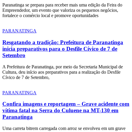
Paranatinga se prepara para receber mais uma edição da Feira do
Empreendedor, um evento que valoriza os pequenos negócios,
fortalece o comércio local e promove oportunidades
PARANATINGA
Resgatando a tradição: Prefeitura de Paranatinga
inicia preparativos para o Desfile Cívico de 7 de
Setembro
A Prefeitura de Paranatinga, por meio da Secretaria Municipal de
Cultura, deu início aos preparativos para a realização do Desfile
Cívico de 7 de Setembro,
PARANATINGA
Confira imagens e reportagem – Grave acidente com
vítima fatal na Serra do Culuene na MT-130 em
Paranatinga
Uma carreta bitrem carregada com arroz se envolveu em um grave