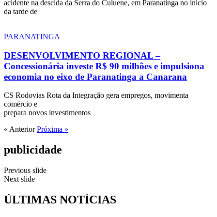
acidente na descida da Serra do Culuene, em Paranatinga no inicio
da tarde de
PARANATINGA
DESENVOLVIMENTO REGIONAL –
Concessionária investe R$ 90 milhões e impulsiona
economia no eixo de Paranatinga a Canarana
CS Rodovias Rota da Integração gera empregos, movimenta
comércio e
prepara novos investimentos
« Anterior
Próxima »
publicidade
Previous slide
Next slide
ÚLTIMAS NOTÍCIAS