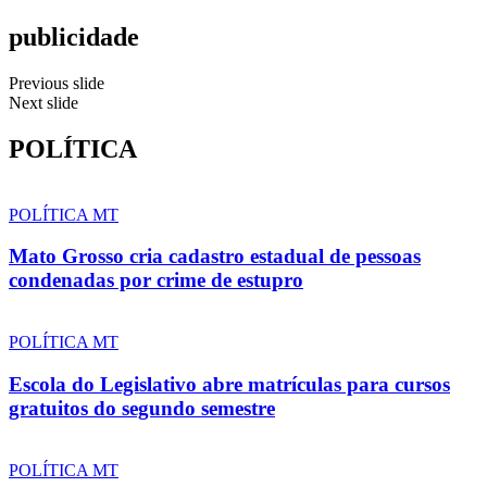
publicidade
Previous slide
Next slide
POLÍTICA
POLÍTICA MT
Mato Grosso cria cadastro estadual de pessoas
condenadas por crime de estupro
POLÍTICA MT
Escola do Legislativo abre matrículas para cursos
gratuitos do segundo semestre
POLÍTICA MT