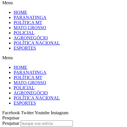
Menu
HOME
PARANATINGA
POLÍTICA MT
MATO GROSSO
POLICIAL
AGRONEGÓCIO
POLÍTICA NACIONAL
ESPORTES
Menu
HOME
PARANATINGA
POLÍTICA MT
MATO GROSSO
POLICIAL
AGRONEGÓCIO
POLÍTICA NACIONAL
ESPORTES
Facebook
Twitter
Youtube
Instagram
Pesquisar
Pesquisar