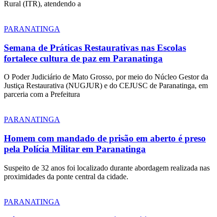
Rural (ITR), atendendo a
PARANATINGA
Semana de Práticas Restaurativas nas Escolas
fortalece cultura de paz em Paranatinga
O Poder Judiciário de Mato Grosso, por meio do Núcleo Gestor da
Justiça Restaurativa (NUGJUR) e do CEJUSC de Paranatinga, em
parceria com a Prefeitura
PARANATINGA
Homem com mandado de prisão em aberto é preso
pela Polícia Militar em Paranatinga
Suspeito de 32 anos foi localizado durante abordagem realizada nas
proximidades da ponte central da cidade.
PARANATINGA