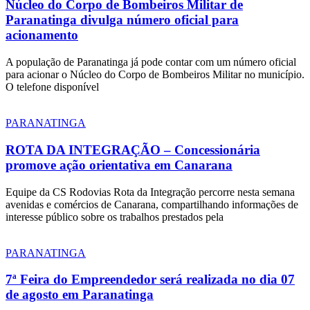
Núcleo do Corpo de Bombeiros Militar de
Paranatinga divulga número oficial para
acionamento
A população de Paranatinga já pode contar com um número oficial
para acionar o Núcleo do Corpo de Bombeiros Militar no município.
O telefone disponível
PARANATINGA
ROTA DA INTEGRAÇÃO – Concessionária
promove ação orientativa em Canarana
Equipe da CS Rodovias Rota da Integração percorre nesta semana
avenidas e comércios de Canarana, compartilhando informações de
interesse público sobre os trabalhos prestados pela
PARANATINGA
7ª Feira do Empreendedor será realizada no dia 07
de agosto em Paranatinga