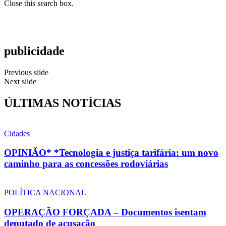
Close this search box.
publicidade
Previous slide
Next slide
ÚLTIMAS NOTÍCIAS
Cidades
OPINIÃO* *Tecnologia e justiça tarifária: um novo
caminho para as concessões rodoviárias
POLÍTICA NACIONAL
OPERAÇÃO FORÇADA – Documentos isentam
deputado de acusação