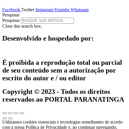
Facebook
Twitter
Instagram
Youtube
Whatsapp
Pesquisar
Pesquisar
Close this search box.
Desenvolvido e hospedado por:
É proibida a reprodução total ou parcial
de seu conteúdo sem a autorização por
escrito do autor e / ou editor
Copyright © 2023 - Todos os direitos
reservados ao PORTAL PARANATINGA
Utilizamos cookies essenciais e tecnologias semelhantes de acordo
com a nossa Política de Privacidade e, ao continuar navegando,