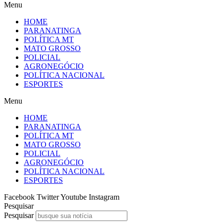
Menu
HOME
PARANATINGA
POLÍTICA MT
MATO GROSSO
POLICIAL
AGRONEGÓCIO
POLÍTICA NACIONAL
ESPORTES
Menu
HOME
PARANATINGA
POLÍTICA MT
MATO GROSSO
POLICIAL
AGRONEGÓCIO
POLÍTICA NACIONAL
ESPORTES
Facebook
Twitter
Youtube
Instagram
Pesquisar
Pesquisar