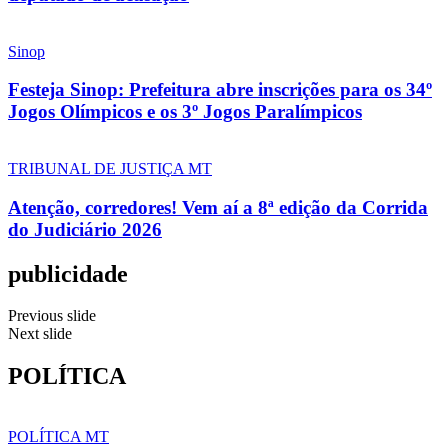
Sinop
Festeja Sinop: Prefeitura abre inscrições para os 34º
Jogos Olímpicos e os 3º Jogos Paralímpicos
TRIBUNAL DE JUSTIÇA MT
Atenção, corredores! Vem aí a 8ª edição da Corrida
do Judiciário 2026
publicidade
Previous slide
Next slide
POLÍTICA
POLÍTICA MT